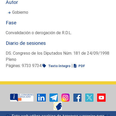
Autor
Gobierno
Fase
Convalidación o derogación de R.D.L.
Diario de sesiones
DS. Congreso de los Diputados Núm. 181 de 24/09/1998
Pleno
Páginas: 9733 9734
|
Texto íntegro
PDF