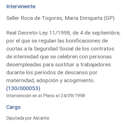
Interviniente
Seller Roca de Togores, María Enriqueta (GP)
Real Decreto-Ley 11/1998, de 4 de septiembre,
por el que se regulan las bonificaciones de
cuotas a la Seguridad Social de los contratos
de interinidad que se celebren con personas
desempleadas para sustituir a trabajadores
durante los períodos de descanso por
maternidad, adopción y acogimiento.
(130/000053)
Intervención en el Pleno el 24/09/1998
Cargo
Diputada por Alicante