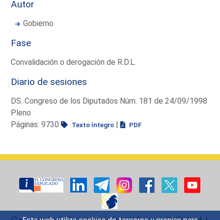
Autor
Gobierno
Fase
Convalidación o derogación de R.D.L.
Diario de sesiones
DS. Congreso de los Diputados Núm. 181 de 24/09/1998
Pleno
Páginas: 9730
|
Texto íntegro
PDF