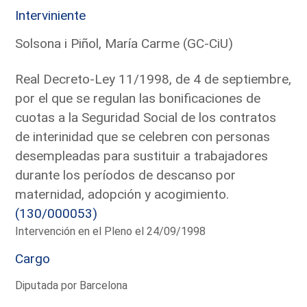
Interviniente
Solsona i Piñol, María Carme (GC-CiU)
Real Decreto-Ley 11/1998, de 4 de septiembre,
por el que se regulan las bonificaciones de
cuotas a la Seguridad Social de los contratos
de interinidad que se celebren con personas
desempleadas para sustituir a trabajadores
durante los períodos de descanso por
maternidad, adopción y acogimiento.
(130/000053)
Intervención en el Pleno el 24/09/1998
Cargo
Diputada por Barcelona