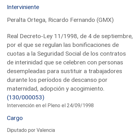
Interviniente
Peralta Ortega, Ricardo Fernando (GMX)
Real Decreto-Ley 11/1998, de 4 de septiembre,
por el que se regulan las bonificaciones de
cuotas a la Seguridad Social de los contratos
de interinidad que se celebren con personas
desempleadas para sustituir a trabajadores
durante los períodos de descanso por
maternidad, adopción y acogimiento.
(130/000053)
Intervención en el Pleno el 24/09/1998
Cargo
Diputado por Valencia