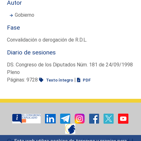
Autor
Gobierno
Fase
Convalidación o derogación de R.D.L.
Diario de sesiones
DS. Congreso de los Diputados Núm. 181 de 24/09/1998
Pleno
Páginas: 9728
|
Texto íntegro
PDF