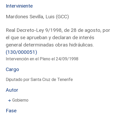
Interviniente
Mardones Sevilla, Luis (GCC)
Real Decreto-Ley 9/1998, de 28 de agosto, por
el que se aprueban y declaran de interés
general determinadas obras hidráulicas.
(130/000051)
Intervención en el Pleno el 24/09/1998
Cargo
Diputado por Santa Cruz de Tenerife
Autor
Gobierno
Fase