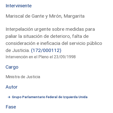
Interviniente
Mariscal de Gante y Mirón, Margarita
Interpelación urgente sobre medidas para
paliar la situación de deterioro, falta de
consideración e ineficacia del servicio público
de Justicia.
(172/000112)
Intervención en el Pleno el 23/09/1998
Cargo
Ministra de Justicia
Autor
Grupo Parlamentario Federal de Izquierda Unida
Fase