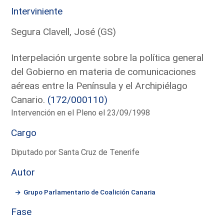
Interviniente
Segura Clavell, José (GS)
Interpelación urgente sobre la política general
del Gobierno en materia de comunicaciones
aéreas entre la Península y el Archipiélago
Canario.
(172/000110)
Intervención en el Pleno el 23/09/1998
Cargo
Diputado por Santa Cruz de Tenerife
Autor
Grupo Parlamentario de Coalición Canaria
Fase