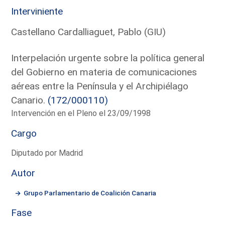
Interviniente
Castellano Cardalliaguet, Pablo (GIU)
Interpelación urgente sobre la política general
del Gobierno en materia de comunicaciones
aéreas entre la Península y el Archipiélago
Canario.
(172/000110)
Intervención en el Pleno el 23/09/1998
Cargo
Diputado por Madrid
Autor
Grupo Parlamentario de Coalición Canaria
Fase