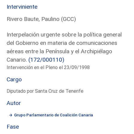
Interviniente
Rivero Baute, Paulino (GCC)
Interpelación urgente sobre la política general
del Gobierno en materia de comunicaciones
aéreas entre la Península y el Archipiélago
Canario.
(172/000110)
Intervención en el Pleno el 23/09/1998
Cargo
Diputado por Santa Cruz de Tenerife
Autor
Grupo Parlamentario de Coalición Canaria
Fase