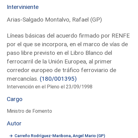
Interviniente
Arias-Salgado Montalvo, Rafael (GP)
Líneas básicas del acuerdo firmado por RENFE
por el que se incorpora, en el marco de vías de
paso libre previsto en el Libro Blanco del
ferrocarril de la Unión Europea, al primer
corredor europeo de tráfico ferroviario de
mercancías.
(180/001395)
Intervención en el Pleno el 23/09/1998
Cargo
Ministro de Fomento
Autor
Carreño Rodríguez-Maribona, Angel Mario (GP)