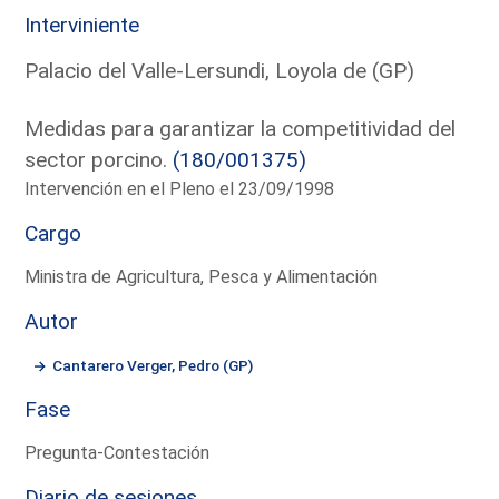
Interviniente
Palacio del Valle-Lersundi, Loyola de (GP)
Medidas para garantizar la competitividad del
sector porcino.
(180/001375)
Intervención en el Pleno el 23/09/1998
Cargo
Ministra de Agricultura, Pesca y Alimentación
Autor
Cantarero Verger, Pedro (GP)
Fase
Pregunta-Contestación
Diario de sesiones