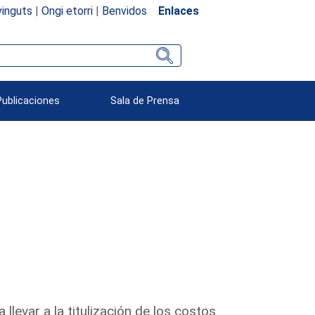
inguts
|
Ongi etorri
|
Benvidos
Enlaces
Publicaciones
Sala de Prensa
 llevar a la titulización de los costos