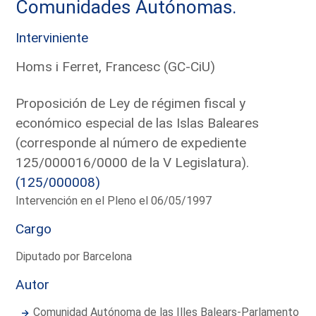
Comunidades Autónomas.
Interviniente
Homs i Ferret, Francesc (GC-CiU)
Proposición de Ley de régimen fiscal y
económico especial de las Islas Baleares
(corresponde al número de expediente
125/000016/0000 de la V Legislatura).
(125/000008)
Intervención en el Pleno el 06/05/1997
Cargo
Diputado por Barcelona
Autor
Comunidad Autónoma de las Illes Balears-Parlamento