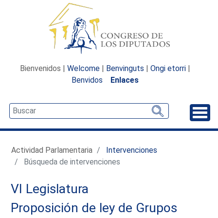
Bienvenidos |
Welcome
|
Benvinguts
|
Ongi etorri
|
Benvidos
Enlaces
Desp
Actividad Parlamentaria
Intervenciones
Búsqueda de intervenciones
VI Legislatura
Proposición de ley de Grupos