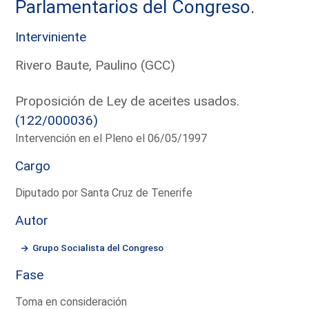
Parlamentarios del Congreso.
Interviniente
Rivero Baute, Paulino (GCC)
Proposición de Ley de aceites usados.
(122/000036)
Intervención en el Pleno el 06/05/1997
Cargo
Diputado por Santa Cruz de Tenerife
Autor
Grupo Socialista del Congreso
Fase
Toma en consideración