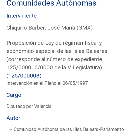
Comunidades Autónomas.
Interviniente
Chiquillo Barber, José María (GMX)
Proposición de Ley de régimen fiscal y
económico especial de las Islas Baleares
(corresponde al número de expediente
125/000016/0000 de la V Legislatura).
(125/000008)
Intervención en el Pleno el 06/05/1997
Cargo
Diputado por Valencia
Autor
Comunidad Autónoma de las Illes Balears-Parlamento