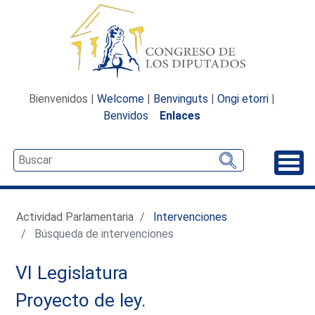
Bienvenidos |
Welcome
|
Benvinguts
|
Ongi etorri
|
Benvidos
Enlaces
Desp
Actividad Parlamentaria
Intervenciones
Búsqueda de intervenciones
VI Legislatura
Proyecto de ley.