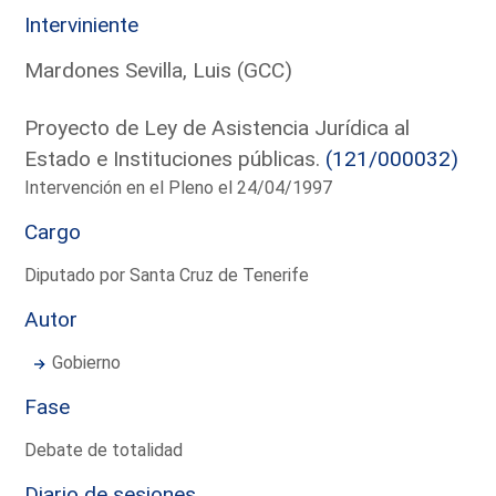
Interviniente
Mardones Sevilla, Luis (GCC)
Proyecto de Ley de Asistencia Jurídica al
Estado e Instituciones públicas.
(121/000032)
Intervención en el Pleno el 24/04/1997
Cargo
Diputado por Santa Cruz de Tenerife
Autor
Gobierno
Fase
Debate de totalidad
Diario de sesiones