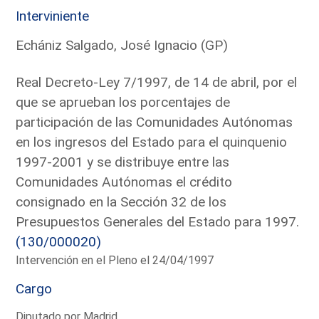
Interviniente
Echániz Salgado, José Ignacio (GP)
Real Decreto-Ley 7/1997, de 14 de abril, por el
que se aprueban los porcentajes de
participación de las Comunidades Autónomas
en los ingresos del Estado para el quinquenio
1997-2001 y se distribuye entre las
Comunidades Autónomas el crédito
consignado en la Sección 32 de los
Presupuestos Generales del Estado para 1997.
(130/000020)
Intervención en el Pleno el 24/04/1997
Cargo
Diputado por Madrid