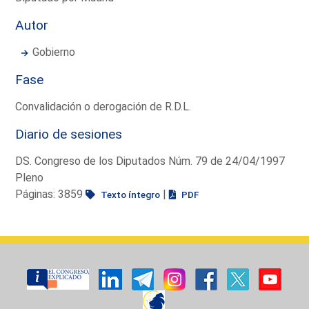
Autor
Gobierno
Fase
Convalidación o derogación de R.D.L.
Diario de sesiones
DS. Congreso de los Diputados Núm. 79 de 24/04/1997
Pleno
Páginas: 3859
|
Texto íntegro
PDF