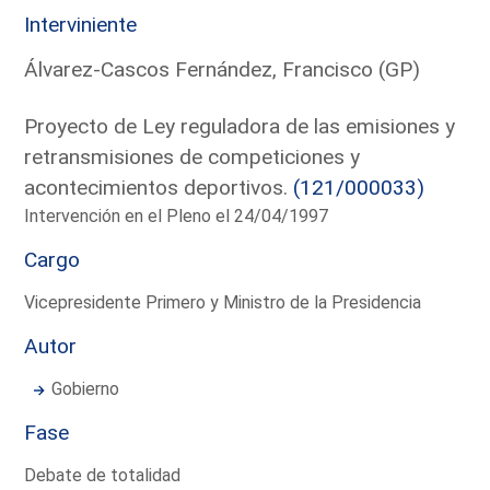
Interviniente
Álvarez-Cascos Fernández, Francisco (GP)
Proyecto de Ley reguladora de las emisiones y
retransmisiones de competiciones y
acontecimientos deportivos.
(121/000033)
Intervención en el Pleno el 24/04/1997
Cargo
Vicepresidente Primero y Ministro de la Presidencia
Autor
Gobierno
Fase
Debate de totalidad