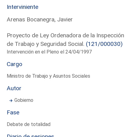
Interviniente
Arenas Bocanegra, Javier
Proyecto de Ley Ordenadora de la Inspección
de Trabajo y Seguridad Social.
(121/000030)
Intervención en el Pleno el 24/04/1997
Cargo
Ministro de Trabajo y Asuntos Sociales
Autor
Gobierno
Fase
Debate de totalidad
Diario de sesiones