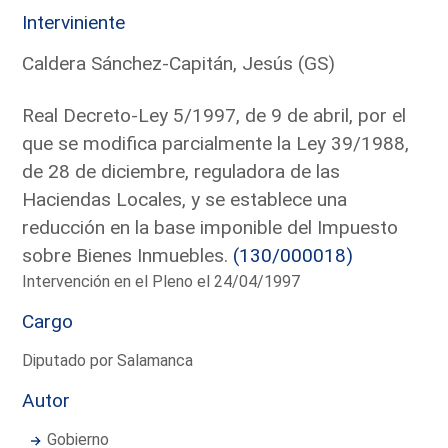
Interviniente
Caldera Sánchez-Capitán, Jesús (GS)
Real Decreto-Ley 5/1997, de 9 de abril, por el
que se modifica parcialmente la Ley 39/1988,
de 28 de diciembre, reguladora de las
Haciendas Locales, y se establece una
reducción en la base imponible del Impuesto
sobre Bienes Inmuebles.
(130/000018)
Intervención en el Pleno el 24/04/1997
Cargo
Diputado por Salamanca
Autor
Gobierno