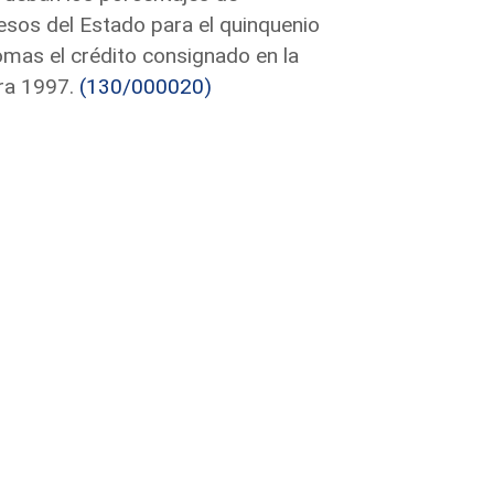
sos del Estado para el quinquenio
mas el crédito consignado en la
ra 1997.
(130/000020)