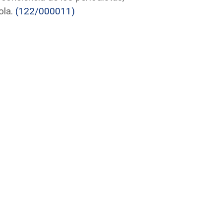
ola.
(122/000011)