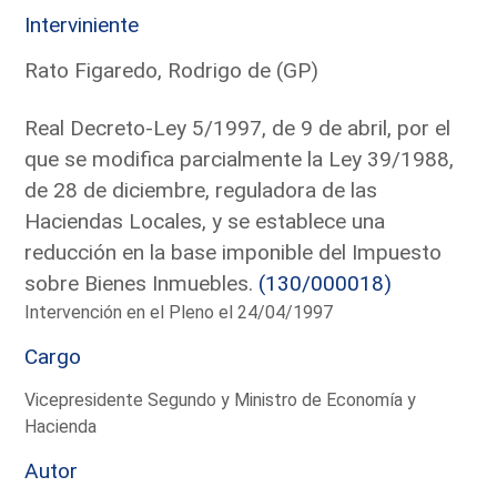
Interviniente
Rato Figaredo, Rodrigo de (GP)
Real Decreto-Ley 5/1997, de 9 de abril, por el
que se modifica parcialmente la Ley 39/1988,
de 28 de diciembre, reguladora de las
Haciendas Locales, y se establece una
reducción en la base imponible del Impuesto
sobre Bienes Inmuebles.
(130/000018)
Intervención en el Pleno el 24/04/1997
Cargo
Vicepresidente Segundo y Ministro de Economía y
Hacienda
Autor