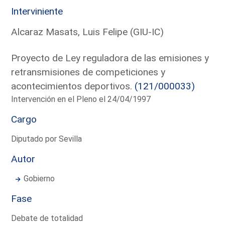
Interviniente
Alcaraz Masats, Luis Felipe (GIU-IC)
Proyecto de Ley reguladora de las emisiones y
retransmisiones de competiciones y
acontecimientos deportivos.
(121/000033)
Intervención en el Pleno el 24/04/1997
Cargo
Diputado por Sevilla
Autor
Gobierno
Fase
Debate de totalidad