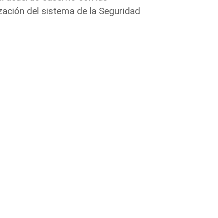
zación del sistema de la Seguridad