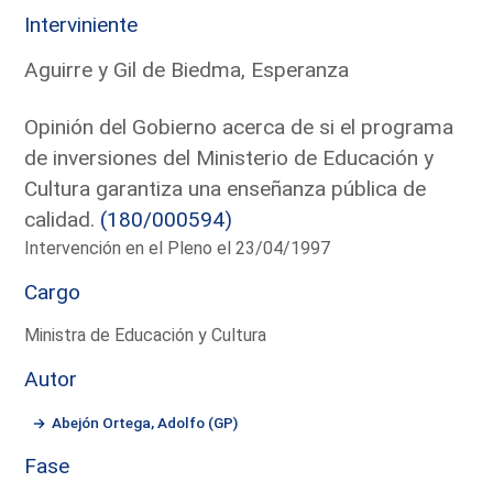
Interviniente
Aguirre y Gil de Biedma, Esperanza
Opinión del Gobierno acerca de si el programa
de inversiones del Ministerio de Educación y
Cultura garantiza una enseñanza pública de
calidad.
(180/000594)
Intervención en el Pleno el 23/04/1997
Cargo
Ministra de Educación y Cultura
Autor
Abejón Ortega, Adolfo (GP)
Fase