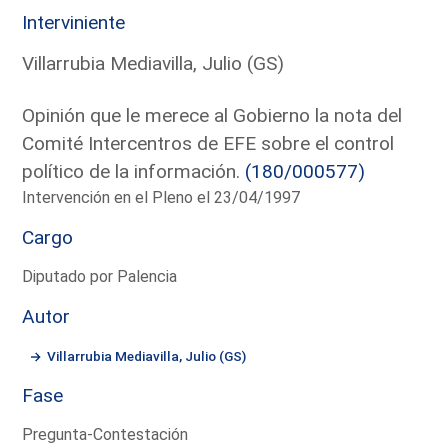
Interviniente
Villarrubia Mediavilla, Julio (GS)
Opinión que le merece al Gobierno la nota del
Comité Intercentros de EFE sobre el control
político de la información.
(180/000577)
Intervención en el Pleno el 23/04/1997
Cargo
Diputado por Palencia
Autor
Villarrubia Mediavilla, Julio (GS)
Fase
Pregunta-Contestación