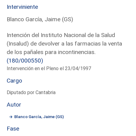
Interviniente
Blanco García, Jaime (GS)
Intención del Instituto Nacional de la Salud
(Insalud) de devolver a las farmacias la venta
de los pañales para incontinencias.
(180/000550)
Intervención en el Pleno el 23/04/1997
Cargo
Diputado por Cantabria
Autor
Blanco García, Jaime (GS)
Fase