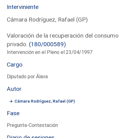
Interviniente
Cámara Rodríguez, Rafael (GP)
Valoración de la recuperación del consumo
privado.
(180/000589)
Intervención en el Pleno el 23/04/1997
Cargo
Diputado por Álava
Autor
Cámara Rodríguez, Rafael (GP)
Fase
Pregunta-Contestación
Diario de sesiones