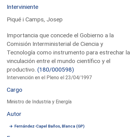
Interviniente
Piqué i Camps, Josep
Importancia que concede el Gobierno a la
Comisión Interministerial de Ciencia y
Tecnología como instrumento para estrechar la
vinculación entre el mundo científico y el
productivo.
(180/000598)
Intervención en el Pleno el 23/04/1997
Cargo
Ministro de Industria y Energía
Autor
Fernández-Capel Baños, Blanca (GP)