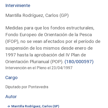
Interviniente
Mantilla Rodríguez, Carlos (GP)
Medidas para que los fondos estructurales,
Fondo Europeo de Orientación de la Pesca
(IFOP), no se vean afectados por el período de
suspensión de los mismos desde enero de
1997 hasta la aprobación del IV Plan de
Orientación Plurianual (POP).
(180/000597)
Intervención en el Pleno el 23/04/1997
Cargo
Diputado por Pontevedra
Autor
Mantilla Rodríguez, Carlos (GP)