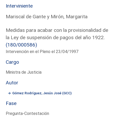
Interviniente
Mariscal de Gante y Mirón, Margarita
Medidas para acabar con la provisionalidad de
la Ley de suspensión de pagos del año 1922.
(180/000586)
Intervención en el Pleno el 23/04/1997
Cargo
Ministra de Justicia
Autor
Gómez Rodríguez, Jesús José (GCC)
Fase
Pregunta-Contestación