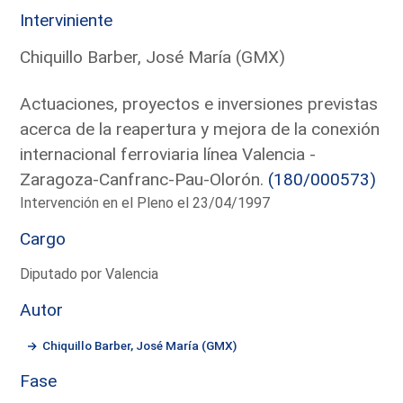
Interviniente
Chiquillo Barber, José María (GMX)
Actuaciones, proyectos e inversiones previstas
acerca de la reapertura y mejora de la conexión
internacional ferroviaria línea Valencia -
Zaragoza-Canfranc-Pau-Olorón.
(180/000573)
Intervención en el Pleno el 23/04/1997
Cargo
Diputado por Valencia
Autor
Chiquillo Barber, José María (GMX)
Fase