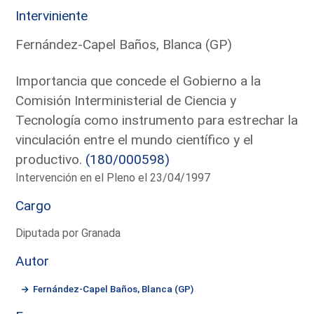
Interviniente
Fernández-Capel Baños, Blanca (GP)
Importancia que concede el Gobierno a la
Comisión Interministerial de Ciencia y
Tecnología como instrumento para estrechar la
vinculación entre el mundo científico y el
productivo.
(180/000598)
Intervención en el Pleno el 23/04/1997
Cargo
Diputada por Granada
Autor
Fernández-Capel Baños, Blanca (GP)