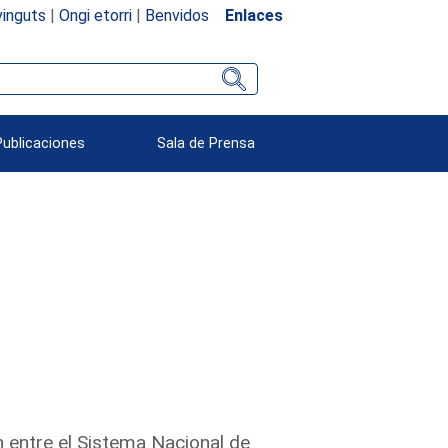
inguts
|
Ongi etorri
|
Benvidos
Enlaces
Publicaciones
Sala de Prensa
 entre el Sistema Nacional de