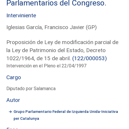
Parlamentarios del Congreso.
Interviniente
Iglesias García, Francisco Javier (GP)
Proposición de Ley de modificación parcial de
la Ley de Patrimonio del Estado, Decreto
1022/1964, de 15 de abril.
(122/000053)
Intervención en el Pleno el 22/04/1997
Cargo
Diputado por Salamanca
Autor
Grupo Parlamentario Federal de Izquierda Unida-Iniciativa
per Catalunya