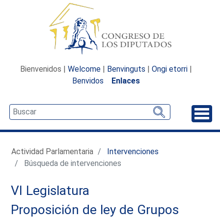
Bienvenidos |
Welcome
|
Benvinguts
|
Ongi etorri
|
Benvidos
Enlaces
Desp
Actividad Parlamentaria
Intervenciones
Búsqueda de intervenciones
VI Legislatura
Proposición de ley de Grupos