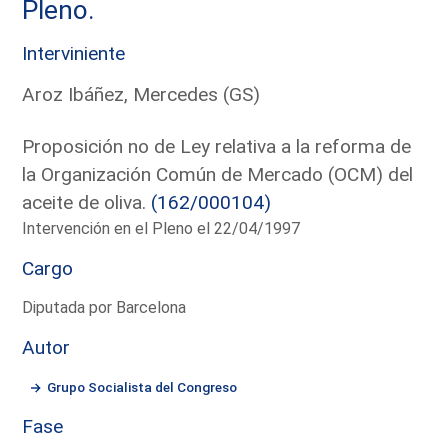
Pleno.
Interviniente
Aroz Ibáñez, Mercedes (GS)
Proposición no de Ley relativa a la reforma de
la Organización Común de Mercado (OCM) del
aceite de oliva.
(162/000104)
Intervención en el Pleno el 22/04/1997
Cargo
Diputada por Barcelona
Autor
Grupo Socialista del Congreso
Fase