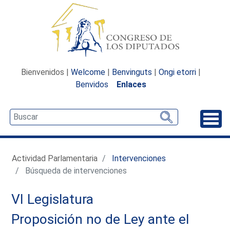
Bienvenidos |
Welcome
|
Benvinguts
|
Ongi etorri
|
Benvidos
Enlaces
Desp
Actividad Parlamentaria
Intervenciones
Búsqueda de intervenciones
VI Legislatura
Proposición no de Ley ante el