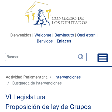
Bienvenidos |
Welcome
|
Benvinguts
|
Ongi etorri
|
Benvidos
Enlaces
Desp
Actividad Parlamentaria
Intervenciones
Búsqueda de intervenciones
VI Legislatura
Proposición de ley de Grupos