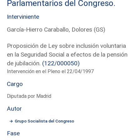
Parlamentarios del Congreso.
Interviniente
García-Hierro Caraballo, Dolores (GS)
Proposición de Ley sobre inclusión voluntaria
en la Seguridad Social a efectos de la pensión
de jubilación.
(122/000050)
Intervención en el Pleno el 22/04/1997
Cargo
Diputada por Madrid
Autor
Grupo Socialista del Congreso
Fase