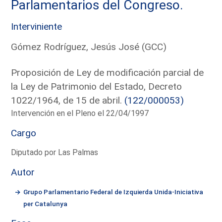
Parlamentarios del Congreso.
Interviniente
Gómez Rodríguez, Jesús José (GCC)
Proposición de Ley de modificación parcial de
la Ley de Patrimonio del Estado, Decreto
1022/1964, de 15 de abril.
(122/000053)
Intervención en el Pleno el 22/04/1997
Cargo
Diputado por Las Palmas
Autor
Grupo Parlamentario Federal de Izquierda Unida-Iniciativa
per Catalunya