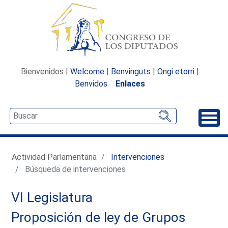
Bienvenidos |
Welcome
|
Benvinguts
|
Ongi etorri
|
Benvidos
Enlaces
Desp
Actividad Parlamentaria
Intervenciones
Búsqueda de intervenciones
VI Legislatura
Proposición de ley de Grupos