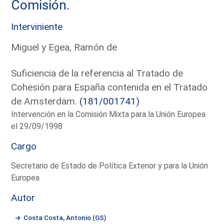
Comisión.
Interviniente
Miguel y Egea, Ramón de
Suficiencia de la referencia al Tratado de
Cohesión para España contenida en el Tratado
de Amsterdam.
(181/001741)
Intervención en la Comisión Mixta para la Unión Europea
el 29/09/1998
Cargo
Secretario de Estado de Política Exterior y para la Unión
Europea
Autor
Costa Costa, Antonio (GS)