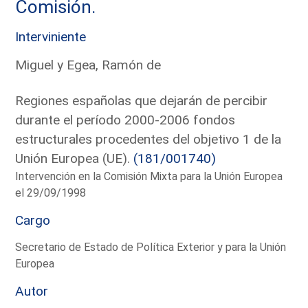
Comisión.
Interviniente
Miguel y Egea, Ramón de
Regiones españolas que dejarán de percibir
durante el período 2000-2006 fondos
estructurales procedentes del objetivo 1 de la
Unión Europea (UE).
(181/001740)
Intervención en la Comisión Mixta para la Unión Europea
el 29/09/1998
Cargo
Secretario de Estado de Política Exterior y para la Unión
Europea
Autor