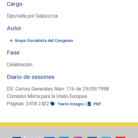
Cargo
Diputada por Guipúzcoa
Autor
Grupo Socialista del Congreso
Fase
Celebración
Diario de sesiones
DS. Cortes Generales Núm. 116 de 29/09/1998
Comisión Mixta para la Unión Europea
Páginas: 2418 2422
|
Texto íntegro
PDF