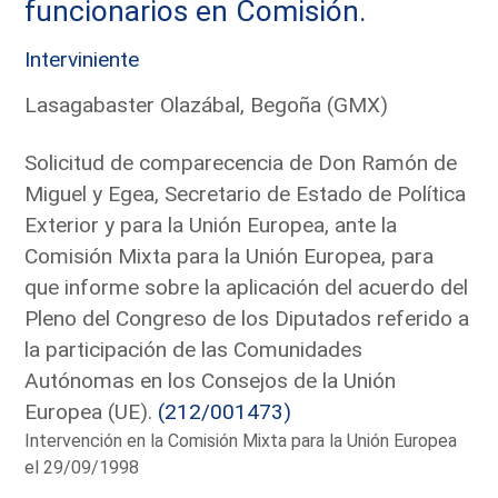
funcionarios en Comisión.
Interviniente
Lasagabaster Olazábal, Begoña (GMX)
Solicitud de comparecencia de Don Ramón de
Miguel y Egea, Secretario de Estado de Política
Exterior y para la Unión Europea, ante la
Comisión Mixta para la Unión Europea, para
que informe sobre la aplicación del acuerdo del
Pleno del Congreso de los Diputados referido a
la participación de las Comunidades
Autónomas en los Consejos de la Unión
Europea (UE).
(212/001473)
Intervención en la Comisión Mixta para la Unión Europea
el 29/09/1998