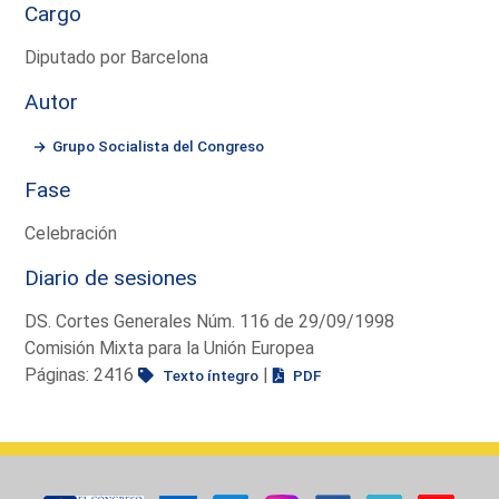
Cargo
Diputado por Barcelona
Autor
Grupo Socialista del Congreso
Fase
Celebración
Diario de sesiones
DS. Cortes Generales Núm. 116 de 29/09/1998
Comisión Mixta para la Unión Europea
Páginas: 2416
|
Texto íntegro
PDF