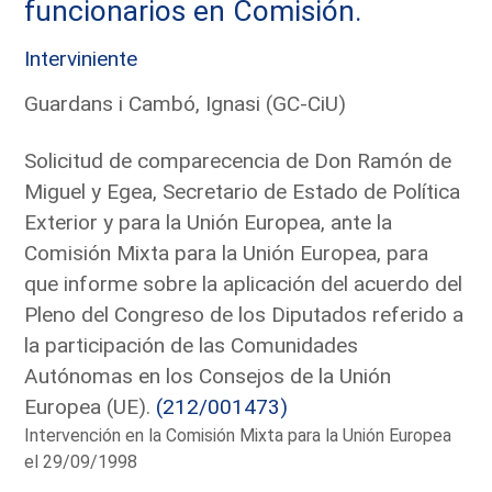
funcionarios en Comisión.
Interviniente
Guardans i Cambó, Ignasi (GC-CiU)
Solicitud de comparecencia de Don Ramón de
Miguel y Egea, Secretario de Estado de Política
Exterior y para la Unión Europea, ante la
Comisión Mixta para la Unión Europea, para
que informe sobre la aplicación del acuerdo del
Pleno del Congreso de los Diputados referido a
la participación de las Comunidades
Autónomas en los Consejos de la Unión
Europea (UE).
(212/001473)
Intervención en la Comisión Mixta para la Unión Europea
el 29/09/1998