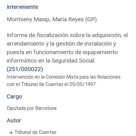
Interviniente
Montseny Masip, María Reyes (GP)
Informe de fiscalización sobre la adquisición, el
arrendamiento y la gestión de instalación y
puesta en funcionamiento de equipamiento
informático en la Seguridad Social.
(251/000022)
Intervención en la Comisión Mixta para las Relaciones
con el Tribunal de Cuentas el 05/05/1997
Cargo
Diputada por Barcelona
Autor
Tribunal de Cuentas