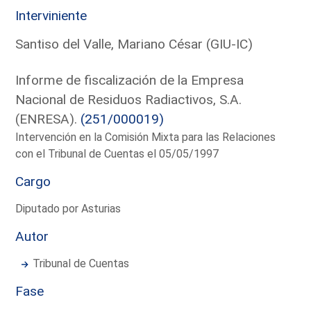
Interviniente
Santiso del Valle, Mariano César (GIU-IC)
Informe de fiscalización de la Empresa
Nacional de Residuos Radiactivos, S.A.
(ENRESA).
(251/000019)
Intervención en la Comisión Mixta para las Relaciones
con el Tribunal de Cuentas el 05/05/1997
Cargo
Diputado por Asturias
Autor
Tribunal de Cuentas
Fase