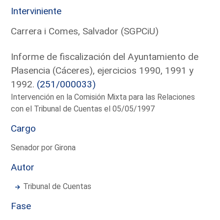
Interviniente
Carrera i Comes, Salvador (SGPCiU)
Informe de fiscalización del Ayuntamiento de
Plasencia (Cáceres), ejercicios 1990, 1991 y
1992.
(251/000033)
Intervención en la Comisión Mixta para las Relaciones
con el Tribunal de Cuentas el 05/05/1997
Cargo
Senador por Girona
Autor
Tribunal de Cuentas
Fase