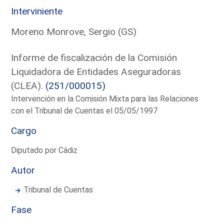
Interviniente
Moreno Monrove, Sergio (GS)
Informe de fiscalización de la Comisión
Liquidadora de Entidades Aseguradoras
(CLEA).
(251/000015)
Intervención en la Comisión Mixta para las Relaciones
con el Tribunal de Cuentas el 05/05/1997
Cargo
Diputado por Cádiz
Autor
Tribunal de Cuentas
Fase