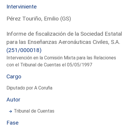
Interviniente
Pérez Touriño, Emilio (GS)
Informe de fiscalización de la Sociedad Estatal
para las Enseñanzas Aeronáuticas Civiles, S.A.
(251/000018)
Intervención en la Comisión Mixta para las Relaciones
con el Tribunal de Cuentas el 05/05/1997
Cargo
Diputado por A Coruña
Autor
Tribunal de Cuentas
Fase