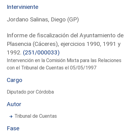
Interviniente
Jordano Salinas, Diego (GP)
Informe de fiscalización del Ayuntamiento de
Plasencia (Cáceres), ejercicios 1990, 1991 y
1992.
(251/000033)
Intervención en la Comisión Mixta para las Relaciones
con el Tribunal de Cuentas el 05/05/1997
Cargo
Diputado por Córdoba
Autor
Tribunal de Cuentas
Fase