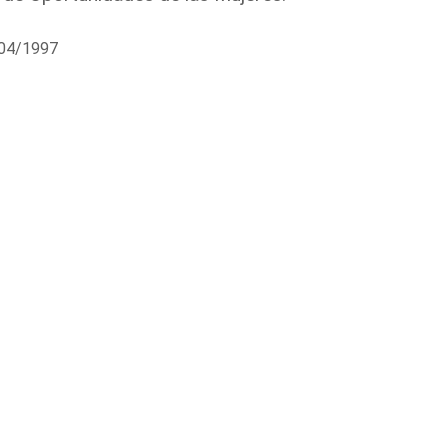
/04/1997