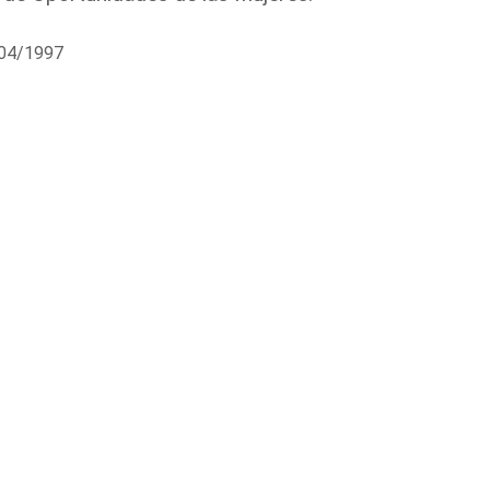
/04/1997